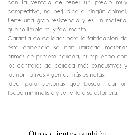
con la ventaja de tener un precio muy
competitivo, no perjudica a ningún animal,
tiene una gran resistencia y es un material
que se limpia muy fácilmente.
Garantía de calidad: para la fabricación de
este cabecero se han utilizado materias
primas de primera calidad, cumpliendo con
los controles de calidad más exhaustivos y
las normativas vigentes más estrictas.
Ideal para personas que buscan dar un
toque minimalista y sencilla a su estancia.
Otros clientes también