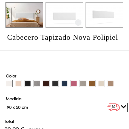
Cabecero Tapizado Nova Polipiel
Color
Medida
90 x 50 cm
Total