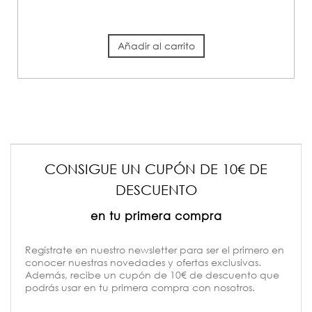
Añadir al carrito
CONSIGUE UN CUPÓN DE 10€ DE
DESCUENTO
en tu primera compra
Regístrate en nuestro newsletter para ser el primero en
conocer nuestras novedades y ofertas exclusivas.
Además, recibe un cupón de 10€ de descuento que
podrás usar en tu primera compra con nosotros.