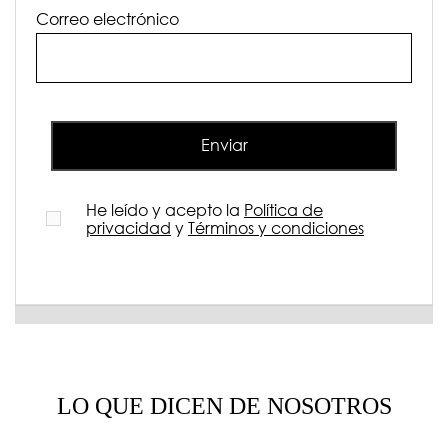
Correo electrónico
Enviar
He leído y acepto la
Política de
privacidad
y
Términos y condiciones
LO QUE DICEN DE NOSOTROS