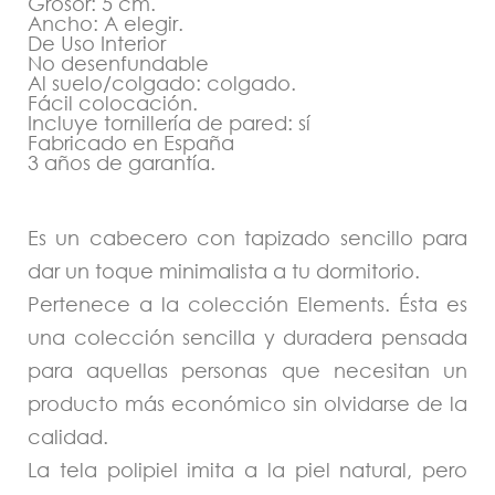
Grosor: 5 cm.
Ancho: A elegir.
De Uso Interior
No desenfundable
Al suelo/colgado: colgado.
Fácil colocación.
Incluye tornillería de pared: sí
Fabricado en España
3 años de garantía.
Es un cabecero con tapizado sencillo para
dar un toque minimalista a tu dormitorio.
Pertenece a la colección Elements. Ésta es
una colección sencilla y duradera pensada
para aquellas personas que necesitan un
producto más económico sin olvidarse de la
calidad.
La tela polipiel imita a la piel natural, pero