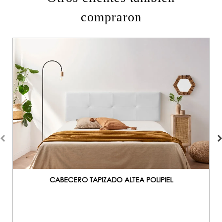
compraron
CABECERO TAPIZADO ALTEA POLIPIEL