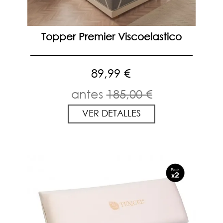
Topper Premier Viscoelastico
89,99 €
antes
185,00 €
VER DETALLES