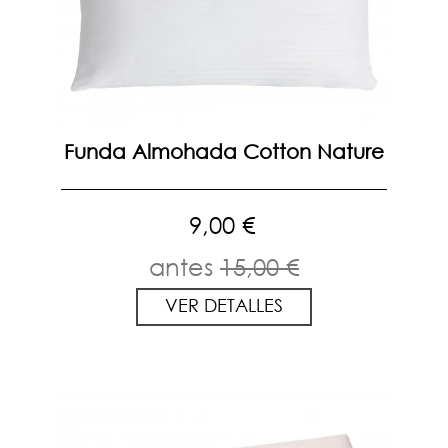
Funda Almohada Cotton Nature
9,00 €
antes
15,00 €
VER DETALLES