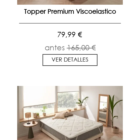
Topper Premium Viscoelastico
79,99 €
antes
165,00 €
VER DETALLES