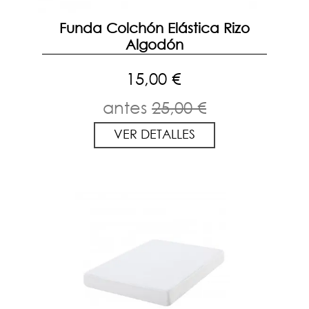
Funda Colchón Elástica Rizo
Algodón
15,00 €
antes
25,00 €
VER DETALLES