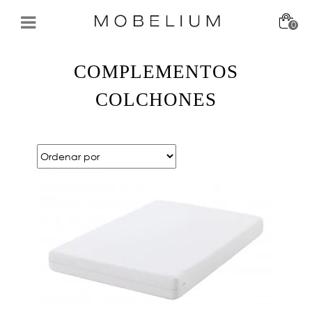
0
COMPLEMENTOS
COLCHONES