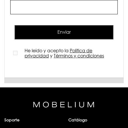
Enviar
He leído y acepto la
Política de
privacidad
y
Términos y condiciones
Soporte
Catálogo