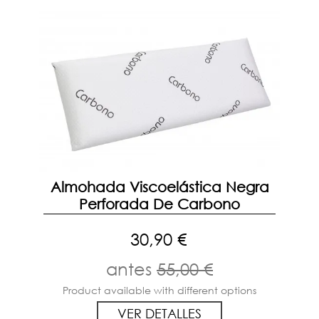
Almohada Viscoelástica Negra
Perforada De Carbono
30,90 €
antes
55,00 €
Product available with different options
VER DETALLES