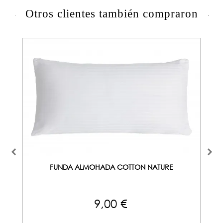
Otros clientes también compraron
FUNDA ALMOHADA COTTON NATURE
9,00 €