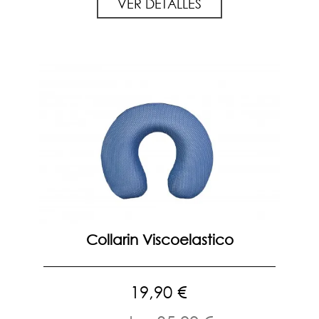
VER DETALLES
Collarin Viscoelastico
19,90 €