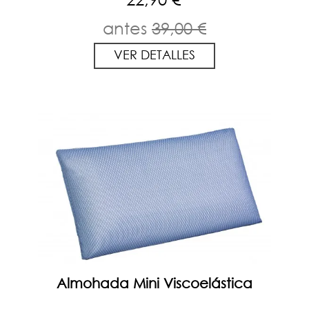
antes
39,00 €
VER DETALLES
Almohada Mini Viscoelástica