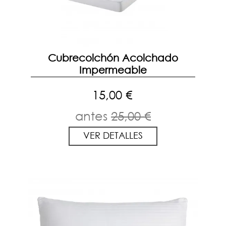
Cubrecolchón Acolchado
Impermeable
15,00 €
antes
25,00 €
VER DETALLES