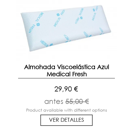
Almohada Viscoelástica Azul
Medical Fresh
29,90 €
antes
55,00 €
Product available with different options
VER DETALLES