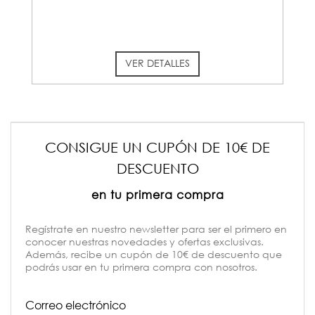
VER DETALLES
CONSIGUE UN CUPÓN DE 10€ DE
DESCUENTO
en tu primera compra
Regístrate en nuestro newsletter para ser el primero en
conocer nuestras novedades y ofertas exclusivas.
Además, recibe un cupón de 10€ de descuento que
podrás usar en tu primera compra con nosotros.
Correo electrónico