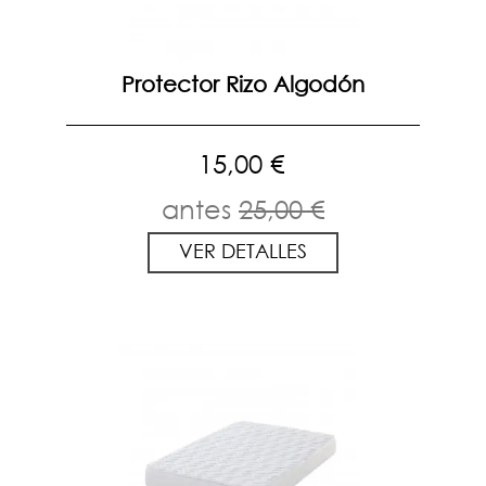
Protector Rizo Algodón
15,00 €
antes
25,00 €
VER DETALLES