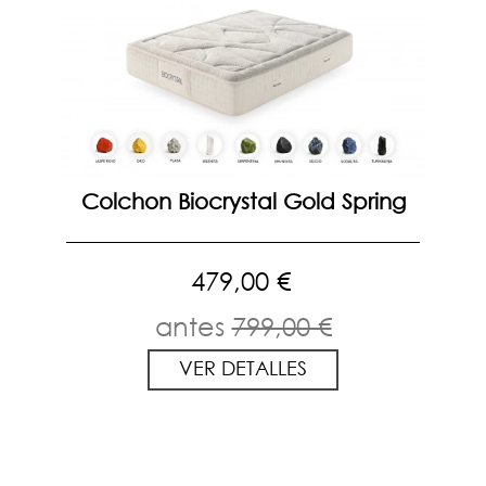
Colchon Biocrystal Gold Spring
479,00 €
antes
799,00 €
VER DETALLES