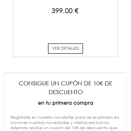
399,00 €
VER DETALLES
CONSIGUE UN CUPÓN DE 10€ DE
DESCUENTO
en tu primera compra
Regístrate en nuestro newsletter para ser el primero en
conocer nuestras novedades y ofertas exclusivas.
Además, recibe un cupón de 10€ de descuento que