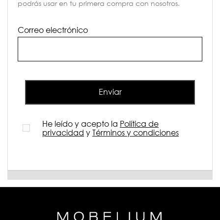
podrás usar en tu primera compra con nosotros.
Correo electrónico
Enviar
He leído y acepto la
Política de
privacidad
y
Términos y condiciones