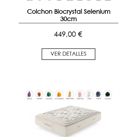
Colchon Biocrystal Selenium
30cm
449,00 €
VER DETALLES