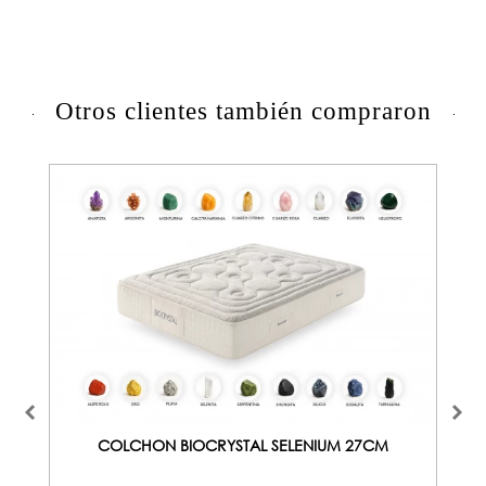
Otros clientes también compraron
COLCHON BIOCRYSTAL SELENIUM 27CM