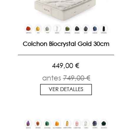
Colchon Biocrystal Gold 30cm
449,00 €
antes
749,00 €
VER DETALLES