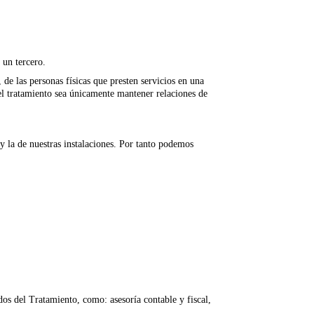
 un tercero.
 de las personas físicas que presten servicios en una
del tratamiento sea únicamente mantener relaciones de
 la de nuestras instalaciones. Por tanto podemos
s del Tratamiento, como: asesoría contable y fiscal,