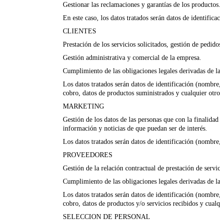
Gestionar las reclamaciones y garantías de los productos
En este caso, los datos tratados serán datos de identifi
CLIENTES
Prestación de los servicios solicitados, gestión de pedido
Gestión administrativa y comercial de la empresa.
Cumplimiento de las obligaciones legales derivadas de la
Los datos tratados serán datos de identificación (nombre,
cobro, datos de productos suministrados y cualquier otro
MARKETING
Gestión de los datos de las personas que con la finalida
información y noticias de que puedan ser de interés.
Los datos tratados serán datos de identificación (nombre,
PROVEEDORES
Gestión de la relación contractual de prestación de servi
Cumplimiento de las obligaciones legales derivadas de la
Los datos tratados serán datos de identificación (nombre,
cobro, datos de productos y/o servicios recibidos y cualq
SELECCION DE PERSONAL