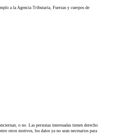
mplo a la Agencia Tributaria, Fuerzas y cuerpos de
ciernan, o no. Las personas interesadas tienen derecho
 entre otros motivos, los datos ya no sean necesarios para