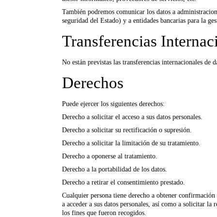
También podremos comunicar los datos a administracione
seguridad del Estado) y a entidades bancarias para la ge
Transferencias Internac
No están previstas las transferencias internacionales de d
Derechos
Puede ejercer los siguientes derechos:
Derecho a solicitar el acceso a sus datos personales.
Derecho a solicitar su rectificación o supresión.
Derecho a solicitar la limitación de su tratamiento.
Derecho a oponerse al tratamiento.
Derecho a la portabilidad de los datos.
Derecho a retirar el consentimiento prestado.
Cualquier persona tiene derecho a obtener confirmación
a acceder a sus datos personales, así como a solicitar la 
los fines que fueron recogidos.