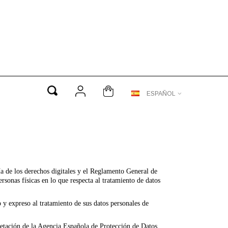
ESPAÑOL
a de los derechos digitales y el Reglamento General de
sonas físicas en lo que respecta al tratamiento de datos
o y expreso al tratamiento de sus datos personales de
pretación de la Agencia Española de Protección de Datos.