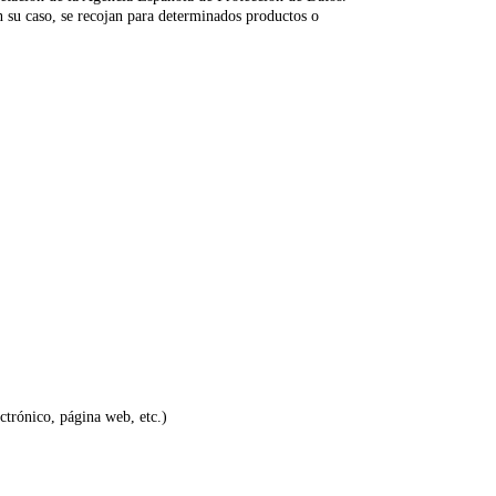
 su caso, se recojan para determinados productos o
ctrónico, página web, etc.)