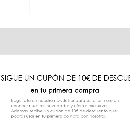
SIGUE UN CUPÓN DE 10€ DE DESCU
en tu primera compra
Regístrate en nuestro newsletter para ser el primero en
conocer nuestras novedades y ofertas exclusivas.
Además, recibe un cupón de 10€ de descuento que
podrás usar en tu primera compra con nosotros.