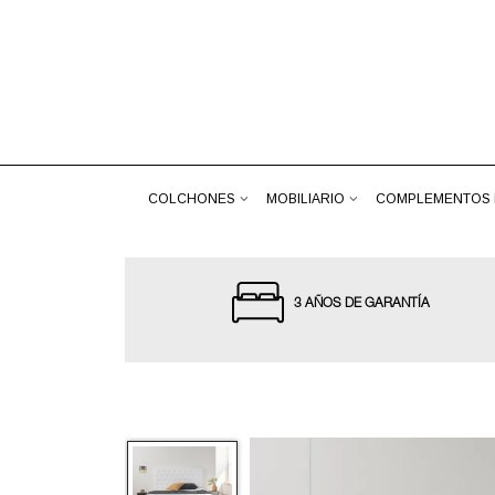
COLCHONES
MOBILIARIO
COMPLEMENTOS 
3 AÑOS DE GARANTÍA