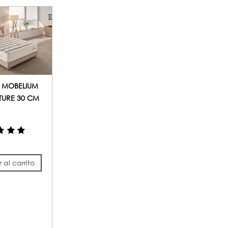
 MOBELIUM
TURE 30 CM
 al carrito