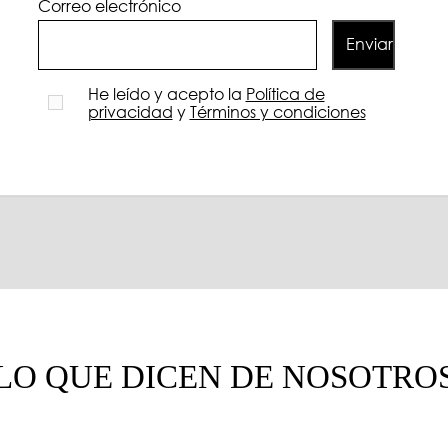
Correo electrónico
Enviar
He leído y acepto la
Política de
privacidad
y
Términos y condiciones
LO QUE DICEN DE NOSOTRO