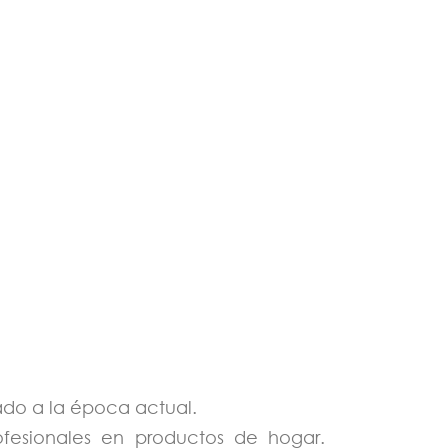
tado a la época actual.
rofesionales en productos de hogar.