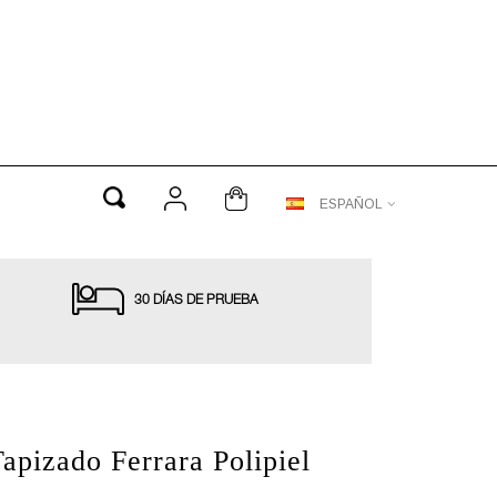
ESPAÑOL
30 DÍAS DE PRUEBA
apizado Ferrara Polipiel