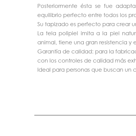
Posteriormente ésta se fue adapta
equilibrio perfecto entre todos los 
Su tapizado es perfecto para crear
La tela polipiel imita a la piel na
animal, tiene una gran resistencia y 
Garantía de calidad: para la fabric
con los controles de calidad más exha
Ideal para personas que buscan un 