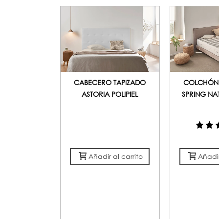
CABECERO TAPIZADO
COLCHÓN
ASTORIA POLIPIEL
SPRING NA
Añadir al carrito
Añadir