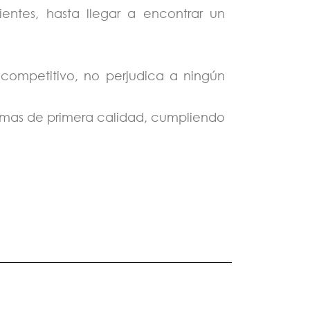
entes, hasta llegar a encontrar un
y competitivo, no perjudica a ningún
rimas de primera calidad, cumpliendo