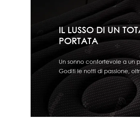
IL LUSSO DI UN TO
PORTATA
Un sonno confortevole a un 
Goditi le notti di passione, o