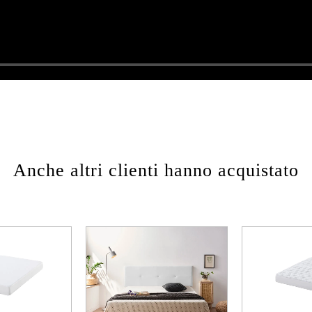
Anche altri clienti hanno acquistato