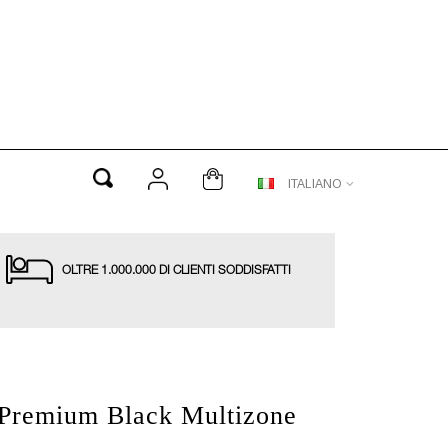
ITALIANO
OLTRE 1.000.000 DI CLIENTI SODDISFATTI
 Premium Black Multizone