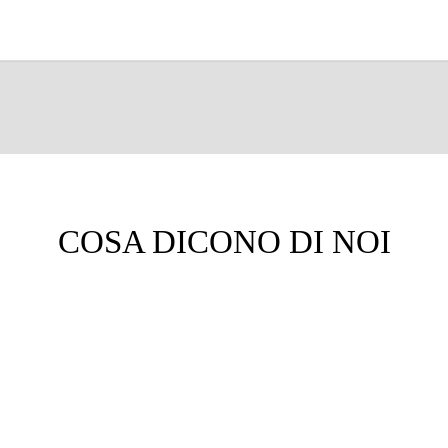
COSA DICONO DI NOI