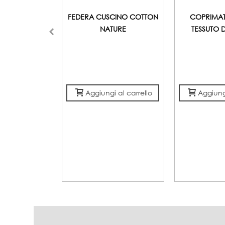
FEDERA CUSCINO COTTON
COPRIMAT
NATURE
TESSUTO 
Aggiungi al carrello
Aggiungi