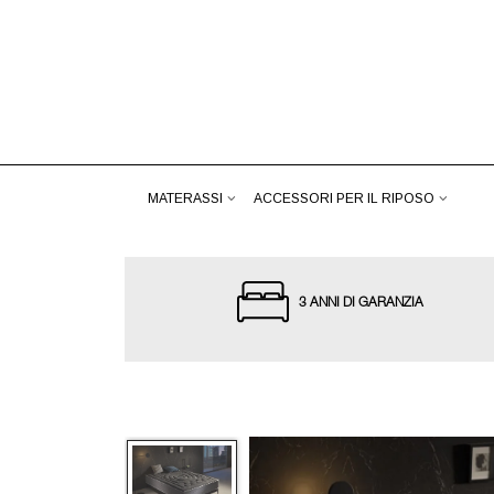
MATERASSI
ACCESSORI PER IL RIPOSO
3 ANNI DI GARANZIA