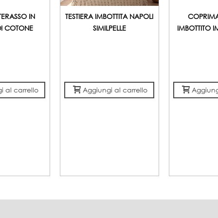
ERASSO IN
TESTIERA IMBOTTITA NAPOLI
COPRIM
DI COTONE
SIMILPELLE
IMBOTTITO 
 al carrello
Aggiungi al carrello
Aggiungi