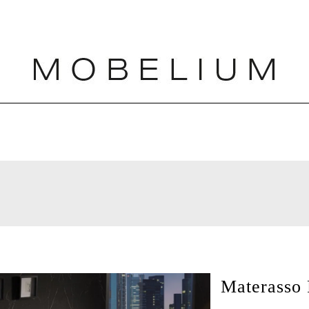
Materasso