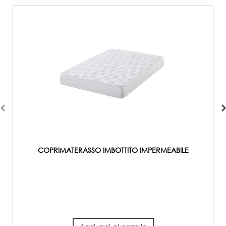
COPRIMATERASSO IMBOTTITO IMPERMEABILE