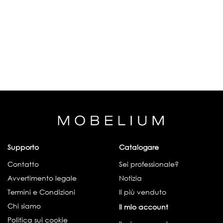
Supporto
Catalogare
Contatto
Sei professionale?
Avvertimento legale
Notizia
Termini e Condizioni
Il più venduto
Chi siamo
Il mio account
Politica sui cookie