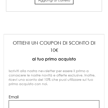
Aggiungi al carrello
OTTIENI UN COUPON DI SCONTO DI
10€
al tuo primo acquisto
Iscriviti alla nostra newsletter per essere il primo a
conoscere le nostre novità e offerte esclusive. Inoltre,
ricevi uno sconto del 10% che puoi utilizzare sul tuo
primo acquisto con noi.
Email