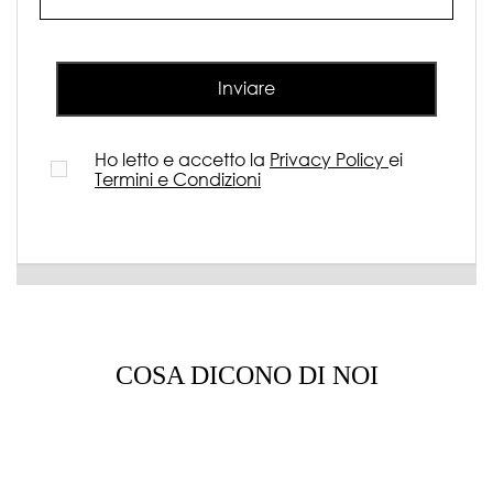
Inviare
Ho letto e accetto la
Privacy Policy
ei
Termini e Condizioni
COSA DICONO DI NOI