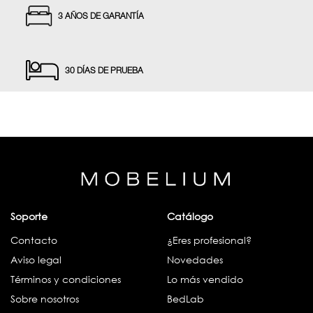
3 AÑOS DE GARANTÍA
30 DÍAS DE PRUEBA
Soporte
Catálogo
Contacto
¿Eres profesional?
Aviso legal
Novedades
Términos y condiciones
Lo más vendido
Sobre nosotros
BedLab