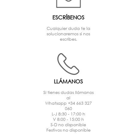
ESCRÍBENOS
Cualquier duda te la
solucionaremos si nos
escribes.
LLÁMANOS
Si tienes dudas llámanos
al
Whatsapp +34 663 327
060
L-J 8:30 - 17:00 h
V 8:00 - 15:00 h
S-D no disponible
Festivos no disponible