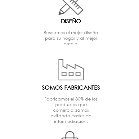
DISEÑO
Buscamos el mejor diseño
para su hogar y al mejor
precio.
SOMOS FABRICANTES
Fabricamos el 80% de los
productos que
comercializamos
evitando costes de
intermediación.