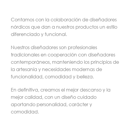
Contamos con la colaboración de diseñadores
nórdicos que dan a nuestros productos un estilo
diferenciado y funcional.
Nuestros diseñadores son profesionales
tradicionales en cooperación con diseñadores
contemporáneos, manteniendo los principios de
la artesanía y necesidades modernas de
funcionalidad, comodidad y belleza.
En definitiva, creamos el mejor descanso y la
mejor calidad, con un diseño cuidado
aportando personalidad, carácter y
comodidad.