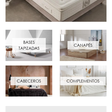
BASES
CANAPÉS
TAPIZADAS
CABECEROS
COMPLEMENTOS