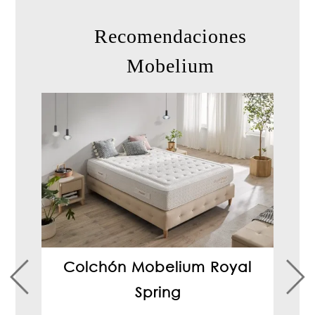
Recomendaciones
Mobelium
Colchón Mobelium Royal
Spring