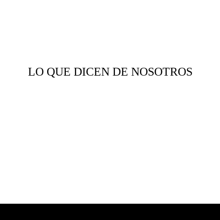
LO QUE DICEN DE NOSOTROS