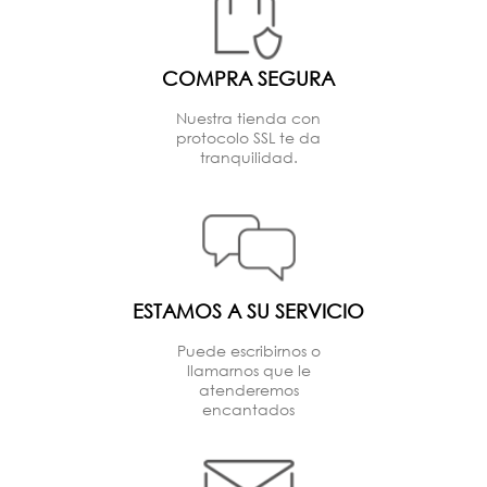
COMPRA SEGURA
Nuestra tienda con
protocolo SSL te da
tranquilidad.
ESTAMOS A SU SERVICIO
Puede escribirnos o
llamarnos que le
atenderemos
encantados