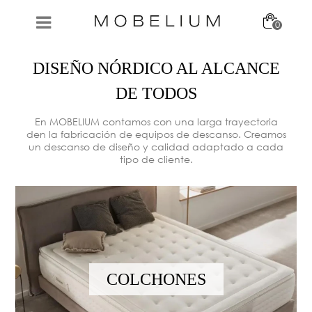
0
DISEÑO NÓRDICO AL ALCANCE
DE TODOS
En MOBELIUM contamos con una larga trayectoria
den la fabricación de equipos de descanso. Creamos
un descanso de diseño y calidad adaptado a cada
tipo de cliente.
COLCHONES