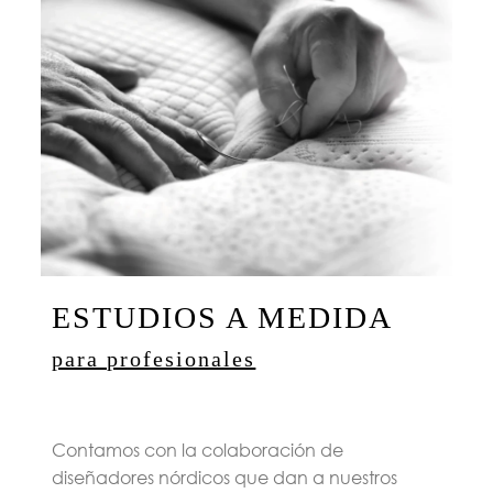
ESTUDIOS A MEDIDA
para profesionales
Contamos con la colaboración de
diseñadores nórdicos que dan a nuestros