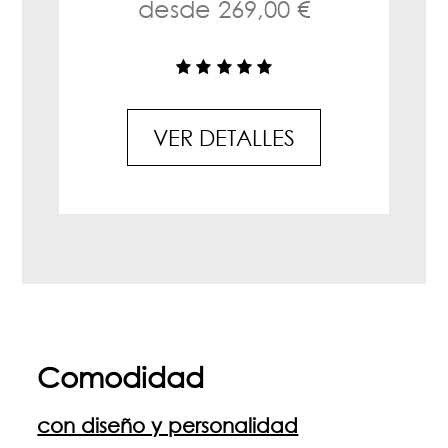
desde 269,00 €
VER DETALLES
Comodidad
con diseño y personalidad