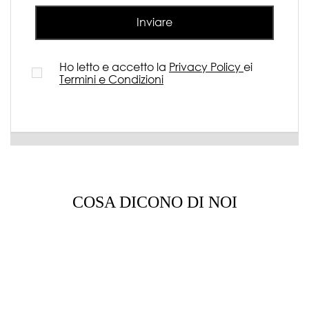
Inviare
Ho letto e accetto la
Privacy Policy
ei
Termini e Condizioni
COSA DICONO DI NOI