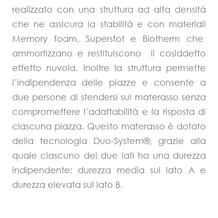
realizzato con una struttura ad alta densità
che ne assicura la stabilità e con materiali
Memory foam, Supersfot e Biotherm che
ammortizzano e restituiscono il cosiddetto
effetto nuvola. Inoltre la struttura permette
l’indipendenza delle piazze e consente a
due persone di stendersi sul materasso senza
compromettere l’adattabilità e la risposta di
ciascuna piazza. Questo materasso è dotato
della tecnologia Duo-System®, grazie alla
quale ciascuno dei due lati ha una durezza
indipendente: durezza media sul lato A e
durezza elevata sul lato B.