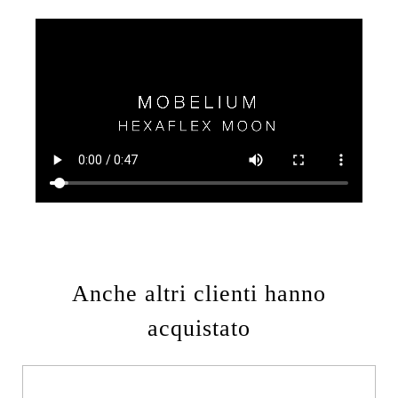
Anche altri clienti hanno
acquistato