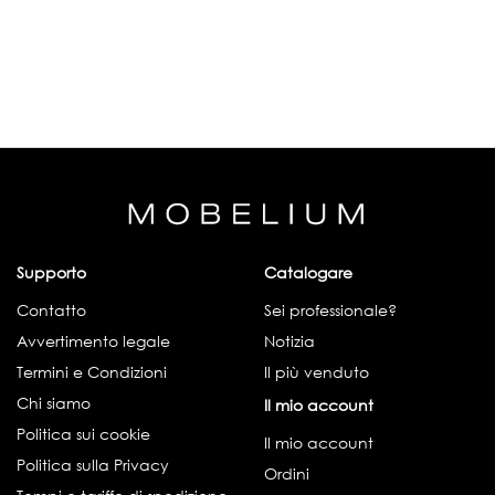
Supporto
Catalogare
Contatto
Sei professionale?
Avvertimento legale
Notizia
Termini e Condizioni
Il più venduto
Chi siamo
Il mio account
Politica sui cookie
Il mio account
Politica sulla Privacy
Ordini