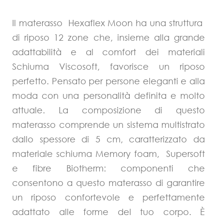
Il materasso Hexaflex Moon ha una struttura
di riposo 12 zone che, insieme alla grande
adattabilità e al comfort dei materiali
Schiuma Viscosoft, favorisce un riposo
perfetto. Pensato per persone eleganti e alla
moda con una personalità definita e molto
attuale. La composizione di questo
materasso comprende un sistema multistrato
dallo spessore di 5 cm, caratterizzato da
materiale schiuma Memory foam, Supersoft
e fibre Biotherm: componenti che
consentono a questo materasso di garantire
un riposo confortevole e perfettamente
adattato alle forme del tuo corpo. È