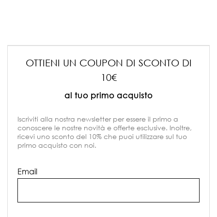
OTTIENI UN COUPON DI SCONTO DI
10€
al tuo primo acquisto
Iscriviti alla nostra newsletter per essere il primo a
conoscere le nostre novità e offerte esclusive. Inoltre,
ricevi uno sconto del 10% che puoi utilizzare sul tuo
primo acquisto con noi.
Email