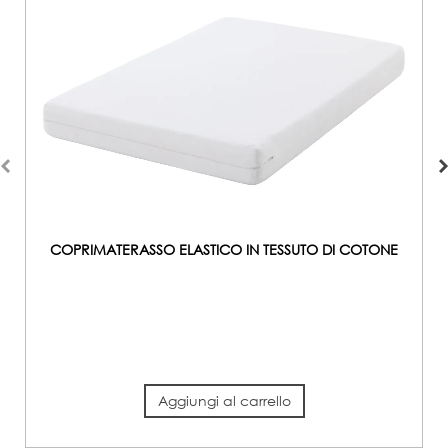
COPRIMATERASSO ELASTICO IN TESSUTO DI COTONE
Aggiungi al carrello