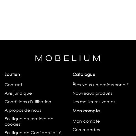
Soutien
Catalogue
Contact
Êtes-vous un professionnel?
Avis juridique
Nouveaux produits
Conditions d'utilisation
Les meilleures ventes
A propos de nous
Mon compte
Politique en matière de
Mon compte
cookies
Commandes
Politique de Confidentialité