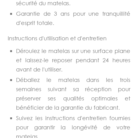
sécurité du matelas.
Garantie de 3 ans pour une tranquillité
d'esprit totale.
Instructions d'utilisation et d'entretien
Déroulez le matelas sur une surface plane
et laissez-le reposer pendant 24 heures
avant de l'utiliser.
Déballez le matelas dans les trois
semaines suivant sa réception pour
préserver ses qualités optimales et
bénéficier de la garantie du fabricant.
Suivez les instructions d'entretien fournies
pour garantir la longévité de votre
matelas.