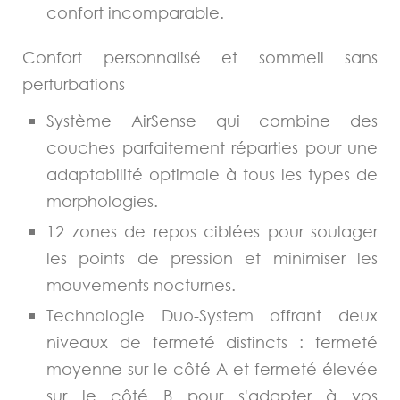
confort incomparable.
Confort personnalisé et sommeil sans
perturbations
Système AirSense qui combine des
couches parfaitement réparties pour une
adaptabilité optimale à tous les types de
morphologies.
12 zones de repos ciblées pour soulager
les points de pression et minimiser les
mouvements nocturnes.
Technologie Duo-System offrant deux
niveaux de fermeté distincts : fermeté
moyenne sur le côté A et fermeté élevée
sur le côté B pour s'adapter à vos