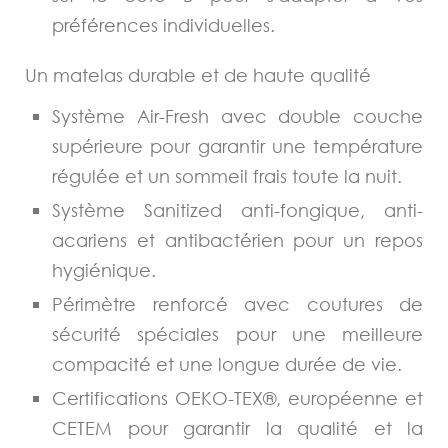
préférences individuelles.
Un matelas durable et de haute qualité
Système Air-Fresh avec double couche
supérieure pour garantir une température
régulée et un sommeil frais toute la nuit.
Système Sanitized anti-fongique, anti-
acariens et antibactérien pour un repos
hygiénique.
Périmètre renforcé avec coutures de
sécurité spéciales pour une meilleure
compacité et une longue durée de vie.
Certifications OEKO-TEX®, européenne et
CETEM pour garantir la qualité et la