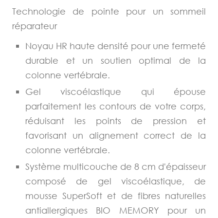
Technologie de pointe pour un sommeil
réparateur
Noyau HR haute densité pour une fermeté
durable et un soutien optimal de la
colonne vertébrale.
Gel viscoélastique qui épouse
parfaitement les contours de votre corps,
réduisant les points de pression et
favorisant un alignement correct de la
colonne vertébrale.
Système multicouche de 8 cm d'épaisseur
composé de gel viscoélastique, de
mousse SuperSoft et de fibres naturelles
antiallergiques BIO MEMORY pour un