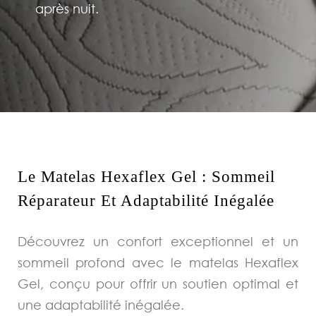
après nuit.
Le Matelas Hexaflex Gel : Sommeil
Réparateur Et Adaptabilité Inégalée
Découvrez un confort exceptionnel et un
sommeil profond avec le matelas Hexaflex
Gel, conçu pour offrir un soutien optimal et
une adaptabilité inégalée.