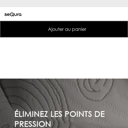
Ajouter au panier
ÉLIMINEZ LES POINTS DE
PRESSION