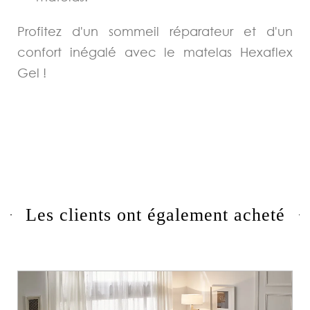
Profitez d'un sommeil réparateur et d'un
confort inégalé avec le matelas Hexaflex
Gel !
Les clients ont également acheté