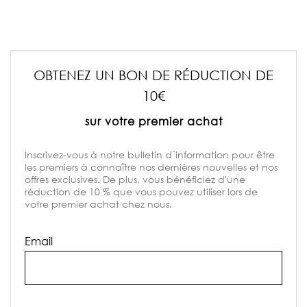
OBTENEZ UN BON DE RÉDUCTION DE
10€
sur votre premier achat
Inscrivez-vous à notre bulletin d´information pour être
les premiers à connaître nos dernières nouvelles et nos
offres exclusives. De plus, vous bénéficiez d'une
réduction de 10 % que vous pouvez utiliser lors de
votre premier achat chez nous.
Email