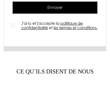
Envoyer
J'ai lu et j'accepte la
politique de
confidentialité
et
les termes et conditions.
CE QU´ILS DISENT DE NOUS