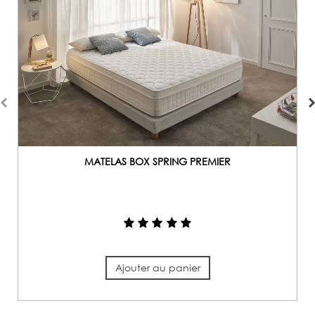
MATELAS BOX SPRING PREMIER
Ajouter au panier