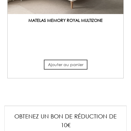
MATELAS MEMORY ROYAL MULTIZONE
Ajouter au panier
OBTENEZ UN BON DE RÉDUCTION DE
10€