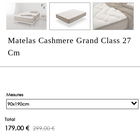
Matelas Cashmere Grand Class 27
Cm
Mesures
90x190cm
Total
179,00 €
299,00 €