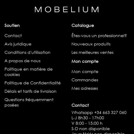
Soutien
Catalogue
Contact
Êtes-vous un professionnel?
Avis juridique
Nouveaux produits
Conditions d'utilisation
Les meilleures ventes
A propos de nous
Mon compte
Politique en matière de
Mon compte
cookies
Commandes
Politique de Confidentialité
Mes adresses
Délais et tarifs de livraison
Questions fréquemment
posées
Contact
Whatsapp
+34 663 327 060
L-J 8h30 - 17h00
V 8:00 - 15:00 h
S-D non disponible
Jours fériés non disponible