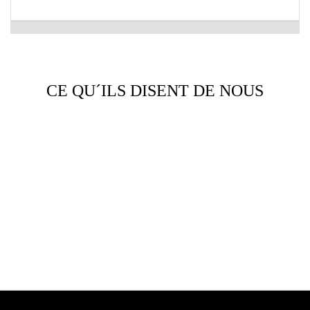
CE QU´ILS DISENT DE NOUS