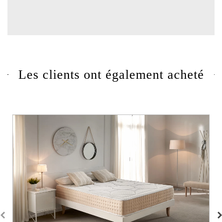
Les clients ont également acheté