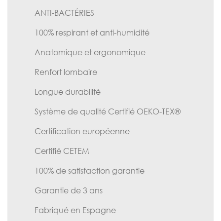
ANTI-BACTÉRIES
100% respirant et anti-humidité
Anatomique et ergonomique
Renfort lombaire
Longue durabilité
Système de qualité Certifié OEKO-TEX®
Certification européenne
Certifié CETEM
100% de satisfaction garantie
Garantie de 3 ans
Fabriqué en Espagne