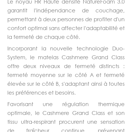
Le noyau HR Haute densité NatureFoam 3.0
garantit l'indépendance de couchage,
permettant à deux personnes de profiter d'un
confort optimal sans affecter l'adaptabilité et
la fermeté de chaque côté.
Incorporant la nouvelle technologie Duo-
System, le matelas Cashmere Grand Class
offre deux niveaux de fermeté distincts :
fermeté moyenne sur le côté A et fermeté
élevée sur le côté B, s'adaptant ainsi à toutes
les préférences et besoins.
Favorisant une régulation thermique
optimale, le Cashmere Grand Class et son
tissu ultra-respirant procurent une sensation
de fraîcheur continue, prévenant