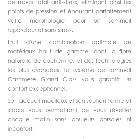
de repos total anti-stress, éliminant ainsi les
points de pression et épousant parfaitement
votre morphologie pour un sommeil
réparateur et sans stress.
Fruit d'une combinaison optimale de
matériaux haut de gamme, dont la fibre
naturelle de cachemire, et des technologies
les plus avancées, le système de sommeil
Cashmere Grand Class vous garantit un
confort exceptionnel.
Son accueil moelleux et son soutien ferme et
stable vous permettront de vous réveiller
chaque matin sans douleurs dorsales ni
inconfort.