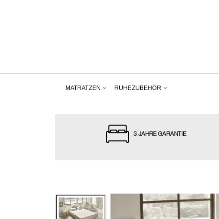
MATRATZEN
RUHEZUBEHÖR
3 JAHRE GARANTIE