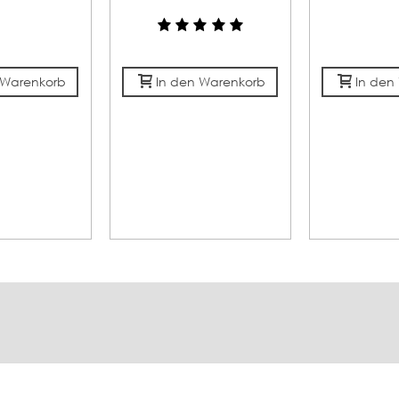
 Warenkorb
In den Warenkorb
In den