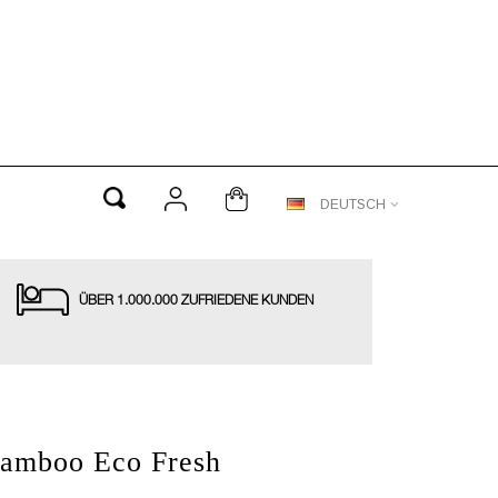
DEUTSCH
ÜBER 1.000.000 ZUFRIEDENE KUNDEN
Bamboo Eco Fresh