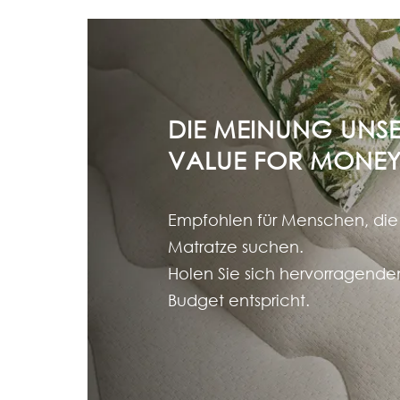
DIE MEINUNG UNSE
VALUE FOR MONE
Empfohlen für Menschen, die
Matratze suchen.
Holen Sie sich hervorragende
Budget entspricht.