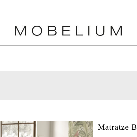
Matratze 