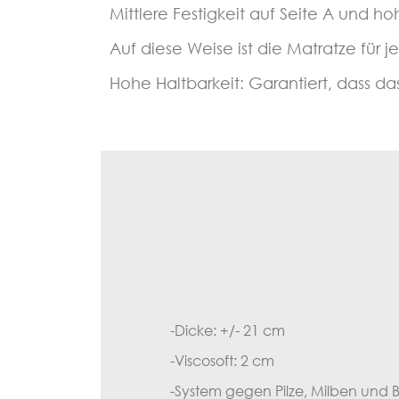
Mittlere Festigkeit auf Seite A und hoh
Auf diese Weise ist die Matratze für
Hohe Haltbarkeit: Garantiert, dass d
-Dicke: +/- 21 cm
-Viscosoft: 2 cm
-System gegen Pilze, Milben und Ba