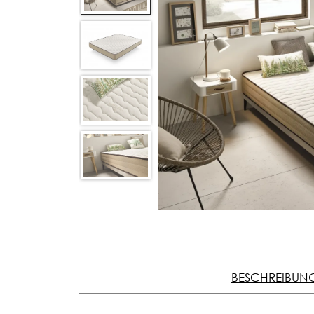
BESCHREIBUN