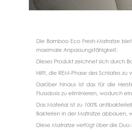
Die Bamboo Eco Fresh-Matratze biete
maximale Anpassungsfähigkeit.
Dieses Produkt zeichnet sich durch B
Hilft, die REM-Phase des Schlafes zu
Darüber hinaus ist das für die Hers
Flussdosis zu eliminieren, wodurch e
Das Material ist zu 100% antibakteri
Bakterien in der Matratze abbauen, w
Diese Matratze verfügt über die Duo-