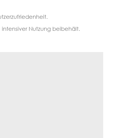
tzerzufriedenheit.
 intensiver Nutzung beibehält.