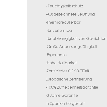
- Feuchtigkeitsschutz
-Ausgezeichnete Belüftung
-Thermoregulierbar
-Unverformbar
-Unabhängigkeit von Gewichten
-Große Anpassungsfähigkeit
-Ergonomie
-Hohe Haltbarkeit
-Zertifiziertes OEKO-TEX®
Europäische Zertifizierung
-100% Zufriedenheitsgarantie
-
3 Jahre Garantie
In Spanien hergestellt