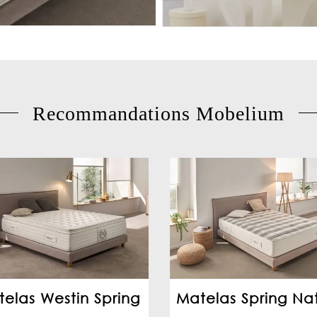
Recommandations Mobelium
elas Westin Spring
Matelas Spring Na