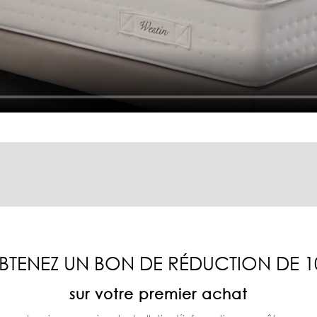
BTENEZ UN BON DE RÉDUCTION DE 1
sur votre premier achat