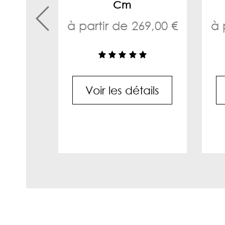
Cm
à partir de 269,00 €
à 
Voir les détails