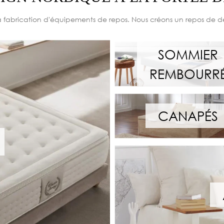
fabrication d'équipements de repos. Nous créons un repos de d
SOMMIER
REMBOURR
CANAPÉS