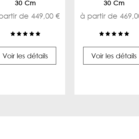
30 Cm
30 Cm
partir de 449,00 €
à partir de 469,0
Voir les détails
Voir les détails