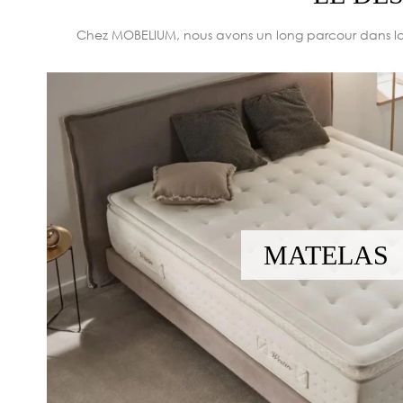
Chez MOBELIUM, nous avons un long parcour dans la 
MATELAS