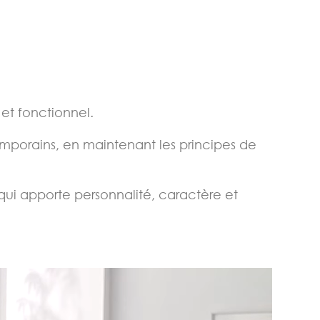
et fonctionnel.
mporains, en maintenant les principes de
 qui apporte personnalité, caractère et