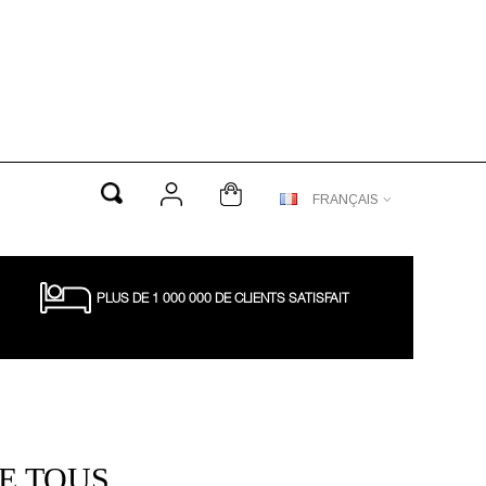
FRANÇAIS
PLUS DE 1 000 000 DE CLIENTS SATISFAIT
E TOUS