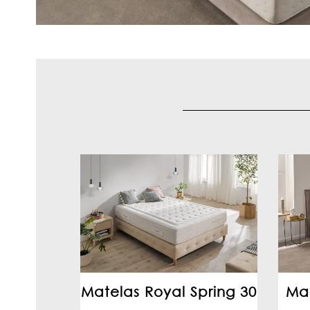
Matelas Royal Spring 30
Mat