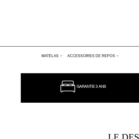
MATELAS
ACCESSOIRES DE REPOS
GARANTIE 3 ANS
LE DE