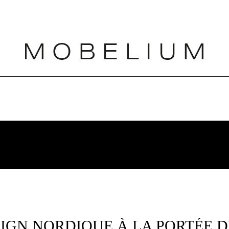
SIGN NORDIQUE À LA PORTÉE D