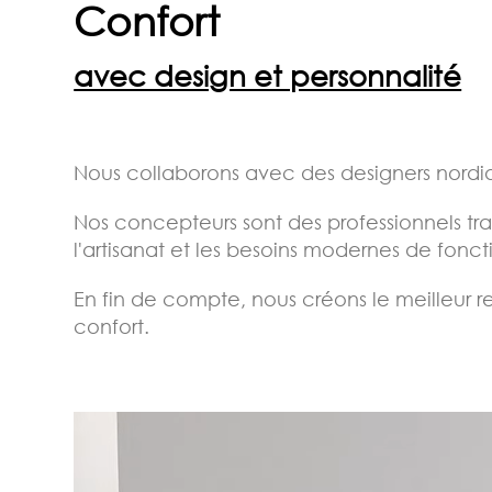
Confort
avec design et personnalité
Nous collaborons avec des designers nordiqu
Nos concepteurs sont des professionnels tr
l'artisanat et les besoins modernes de fonc
En fin de compte, nous créons le meilleur r
confort.