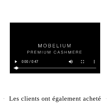
Les clients ont également acheté