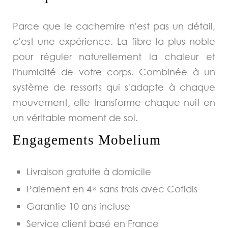
Parce que le cachemire n'est pas un détail,
c'est une expérience. La fibre la plus noble
pour réguler naturellement la chaleur et
l'humidité de votre corps. Combinée à un
système de ressorts qui s'adapte à chaque
mouvement, elle transforme chaque nuit en
un véritable moment de soi.
Engagements Mobelium
Livraison gratuite à domicile
Paiement en 4× sans frais avec Cofidis
Garantie 10 ans incluse
Service client basé en France