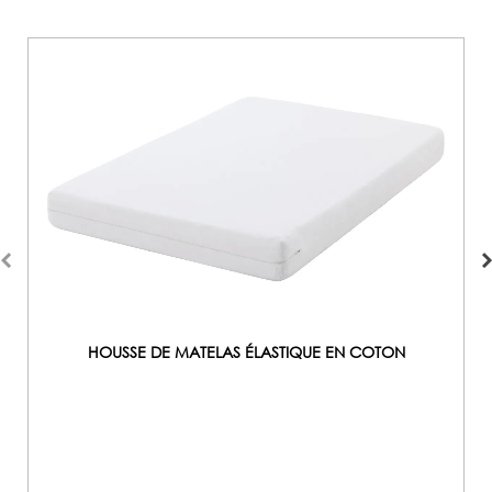
HOUSSE DE MATELAS ÉLASTIQUE EN COTON