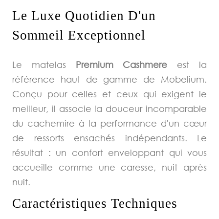
Le Luxe Quotidien D'un
Sommeil Exceptionnel
Le matelas
Premium Cashmere
est la
référence haut de gamme de Mobelium.
Conçu pour celles et ceux qui exigent le
meilleur, il associe la douceur incomparable
du cachemire à la performance d'un cœur
de ressorts ensachés indépendants. Le
résultat : un confort enveloppant qui vous
accueille comme une caresse, nuit après
nuit.
Caractéristiques Techniques