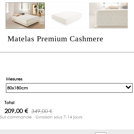
Matelas Premium Cashmere
Mesures
80x180cm
Total
209,00 €
349,00 €
Sur commande · Livraison sous 7-14 jours