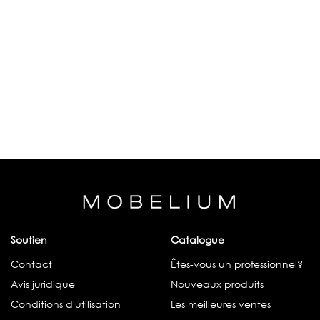
Soutien
Catalogue
Contact
Êtes-vous un professionnel?
Avis juridique
Nouveaux produits
Conditions d'utilisation
Les meilleures ventes