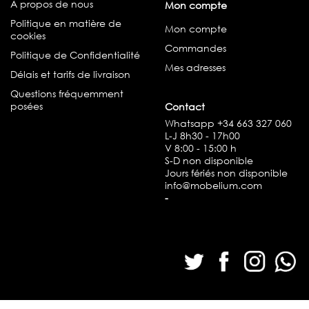
A propos de nous
Mon compte
Politique en matière de
Mon compte
cookies
Commandes
Politique de Confidentialité
Mes adresses
Délais et tarifs de livraison
Questions fréquemment
posées
Contact
Whatsapp
+34 663 327 060
L-J 8h30 - 17h00
V 8:00 - 15:00 h
S-D non disponible
Jours fériés non disponible
info@mobelium.com
-