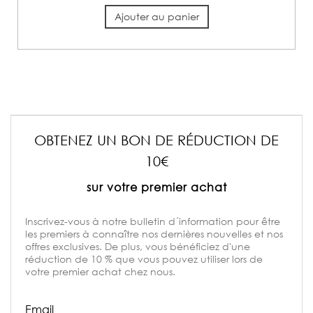
Ajouter au panier
OBTENEZ UN BON DE RÉDUCTION DE
10€
sur votre premier achat
Inscrivez-vous à notre bulletin d´information pour être
les premiers à connaître nos dernières nouvelles et nos
offres exclusives. De plus, vous bénéficiez d'une
réduction de 10 % que vous pouvez utiliser lors de
votre premier achat chez nous.
Email