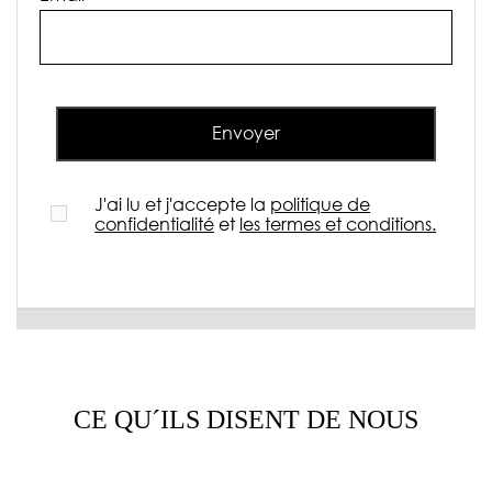
Envoyer
J'ai lu et j'accepte la
politique de
confidentialité
et
les termes et conditions.
CE QU´ILS DISENT DE NOUS