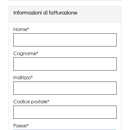
Informazioni di fatturazione
Nome*
Cognome*
Indirizzo*
Codice postale*
Paese*