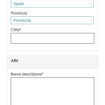
Spain
Provincia
Provincia
Città*
Altri
Breve descrizione*