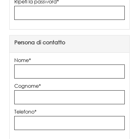
Ripeti la password*
Persona di contatto
Nome*
Cognome*
Telefono*