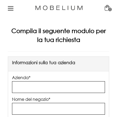
0
Compila il seguente modulo per
la tua richiesta
Informazioni sulla tua azienda
Azienda*
Nome del negozio*