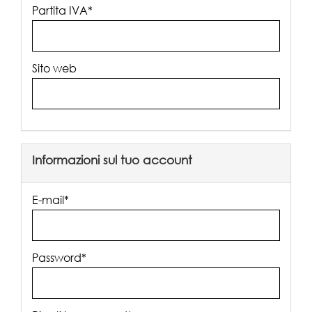
Partita IVA*
Sito web
Informazioni sul tuo account
E-mail*
Password*