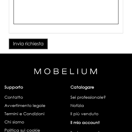
Invia richiesta
Supporto
Catalogare
Contatto
Sei professionale?
Avvertimento legale
Notizia
Termini e Condizioni
Il più venduto
Chi siamo
Il mio account
Politica sui cookie